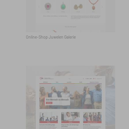
Online-Shop Juwelen Galerie