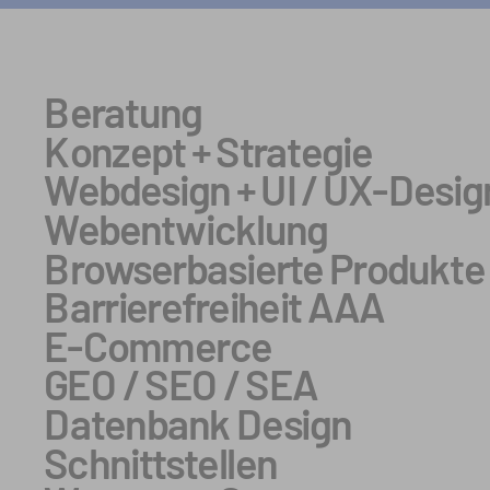
Beratung
Konzept + Strategie
Webdesign
+ UI / UX-Desig
Webentwicklung
Browserbasierte Produkte
Barrierefreiheit AAA
E-Commerce
GEO / SEO / SEA
Datenbank Design
Schnittstellen