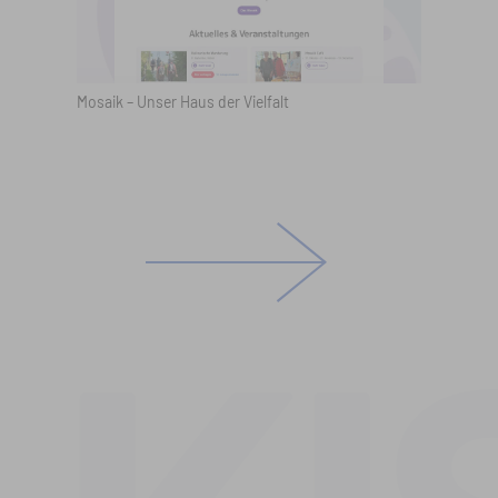
Mosaik – Unser Haus der Vielfalt