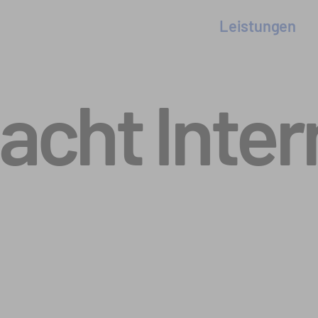
Leistungen
cht Inter