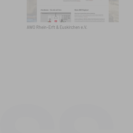
AWO Rhein-Erft & Euskirchen e.V.