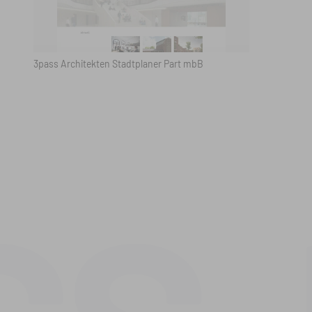
3pass Architekten Stadtplaner Part mbB