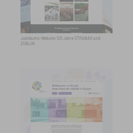
Jubiläums-Website 125 Jahre STRABAG und
ZÜBLIN