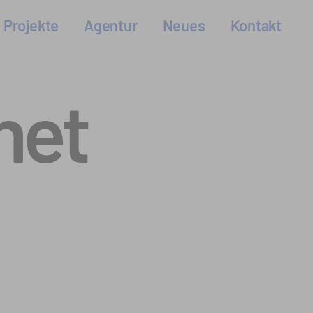
Projekte
Agentur
Neues
Kontakt
net