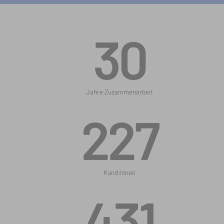
30
Jahre Zusammenarbeit
227
Kund:innen