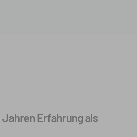
0 Jahren Erfahrung als