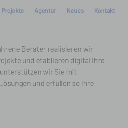
Projekte
Agentur
Neues
Kontakt
ahrene Berater realisieren wir
rojekte und etablieren digital Ihre
unter­stützen wir Sie mit
 Lösungen und erfüllen so Ihre