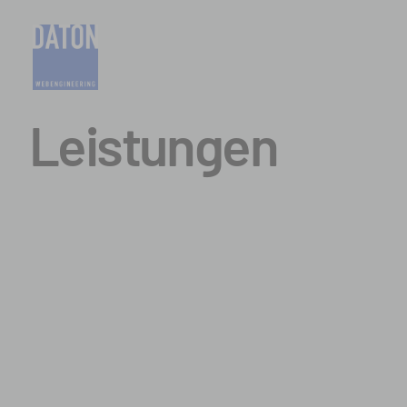
Leistungen