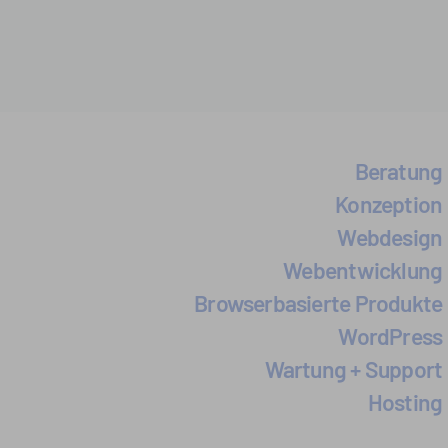
Beratung
Konzeption
Webdesign
Webentwicklung
Browserbasierte
Produkte
WordPress
Wartung + Support
Hosting