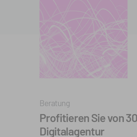
Beratung
Profitieren Sie von 3
Digital­agentur