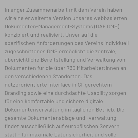
In enger Zusammenarbeit mit dem Verein haben
wir eine erweiterte Version unseres webbasierten
Dokumenten-Management-Systems (DAF DMS)
konzipiert und realisiert. Unser auf die
spezifischen Anforderungen des Vereins individuell
zugeschnittenes DMS ermöglicht die zentrale,
übersichtliche Bereitstellung und Verwaltung von
Dokumenten für die über 730 Mitarbeiter:innen an
den verschiedenen Standorten. Das
nutzerorientierte Interface in CI-gerechtem
Branding sowie eine durchdachte Usability sorgen
für eine komfortable und sichere digitale
Dokumentenverwaltung im täglichen Betrieb. Die
gesamte Dokumentenablage und -verwaltung
findet ausschließlich auf europäischen Servern
statt – für maximale Datensicherheit und volle