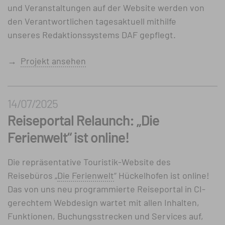
und Veranstaltungen auf der Website werden von
den Verantwortlichen tagesaktuell mithilfe
unseres Redaktionssystems DAF gepflegt.
→
Projekt ansehen
14/07/2025
Reiseportal Relaunch: „Die
Ferienwelt“ ist online!
Die repräsentative Touristik-Website des
Reisebüros „
Die Ferienwelt
“ Hückelhofen ist online!
Das von uns neu programmierte Reiseportal in CI-
gerechtem Webdesign wartet mit allen Inhalten,
Funktionen, Buchungsstrecken und Services auf,