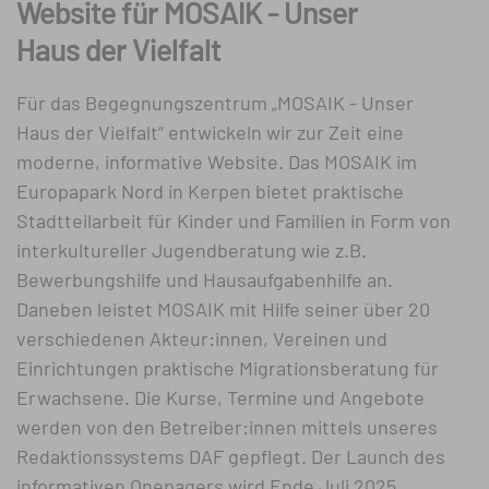
Website für MOSAIK - Unser
Haus der Vielfalt
Für das Begegnungszentrum „MOSAIK - Unser
Haus der Vielfalt“ entwickeln wir zur Zeit eine
moderne, informative Website. Das MOSAIK im
Europapark Nord in Kerpen bietet praktische
Stadtteilarbeit für Kinder und Familien in Form von
interkultureller Jugendberatung wie z.B.
Bewerbungshilfe und Hausaufgabenhilfe an.
Daneben leistet MOSAIK mit Hilfe seiner über 20
verschiedenen Akteur:innen, Vereinen und
Einrichtungen praktische Migrationsberatung für
Erwachsene. Die Kurse, Termine und Angebote
werden von den Betreiber:innen mittels unseres
Redaktionssystems DAF gepflegt. Der Launch des
informativen Onepagers wird Ende Juli 2025