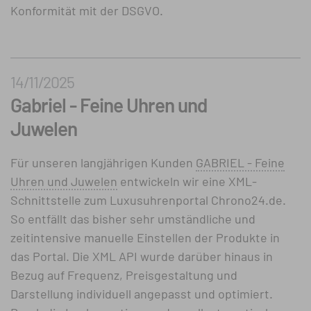
Konformität mit der DSGVO.
14/11/2025
Gabriel - Feine Uhren und
Juwelen
Für unseren langjährigen Kunden
GABRIEL - Feine
Uhren und Juwelen
entwickeln wir eine XML-
Schnittstelle zum Luxusuhrenportal Chrono24.de.
So entfällt das bisher sehr umständliche und
zeitintensive manuelle Einstellen der Produkte in
das Portal. Die XML API wurde darüber hinaus in
Bezug auf Frequenz, Preisgestaltung und
Darstellung individuell angepasst und optimiert.