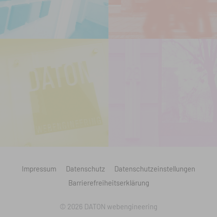
Impressum
Datenschutz
Datenschutzeinstellungen
Barrierefreiheitserklärung
© 2026 DATON webengineering