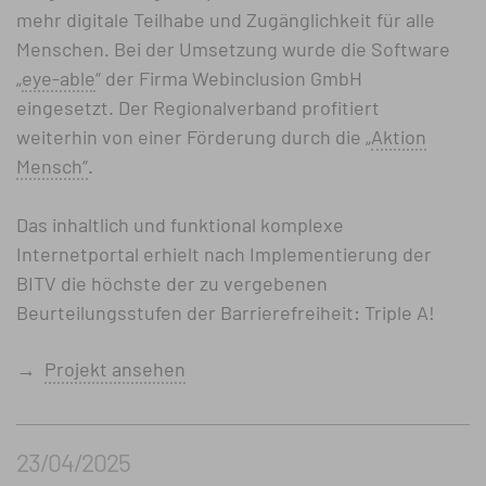
mehr digitale Teilhabe und Zugänglichkeit für alle
Menschen. Bei der Umsetzung wurde die Software
„
eye-able
“ der Firma Webinclusion GmbH
eingesetzt. Der Regionalverband profitiert
weiterhin von einer Förderung durch die „
Aktion
Mensch“
.
Das inhaltlich und funktional komplexe
Internetportal erhielt nach Implementierung der
BITV die höchste der zu vergebenen
Beurteilungsstufen der Barrierefreiheit: Triple A!
→
Projekt ansehen
23/04/2025