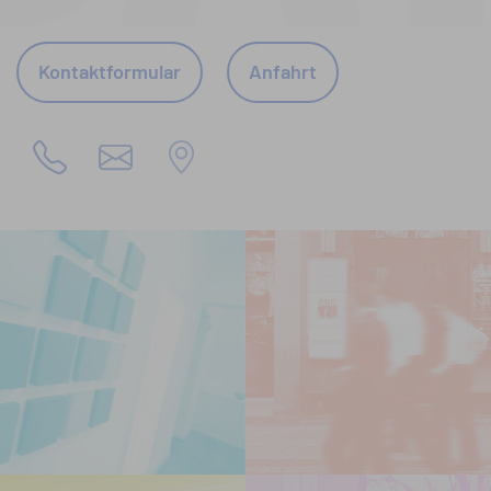
Kontaktformular
Anfahrt