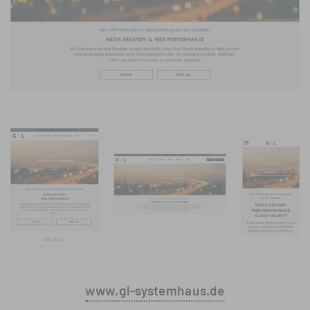
www.gl-systemhaus.de