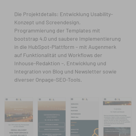
Die Projektdetails: Entwicklung Usability-
Konzept und Screendesign,
Programmierung der Templates mit
bootstrap 4.0 und saubere Implementierung
in die HubSpot-Plattform – mit Augenmerk
auf Funktionalität und Workflows der
Inhouse-Redaktion –, Entwicklung und
Integration von Blog und Newsletter sowie
diverser Onpage-SEO-Tools.