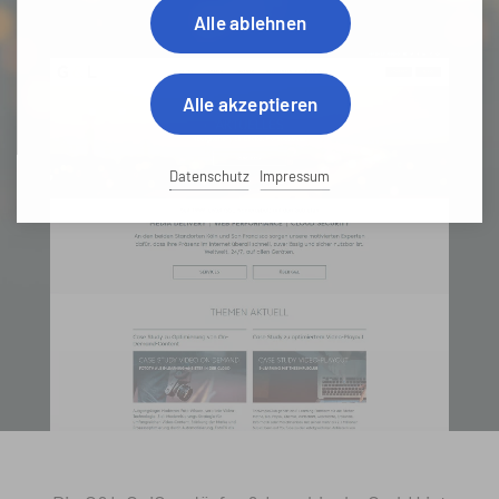
Alle ablehnen
Alle akzeptieren
Datenschutz
Impressum