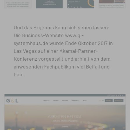
Und das Ergebnis kann sich sehen lassen:
Die Business-Website www.gl-
systemhaus.de wurde Ende Oktober 2017 in
Las Vegas auf einer Akamai-Partner-
Konferenz vorgestellt und erhielt von dem
anwesenden Fachpublikum viel Beifall und
Lob.