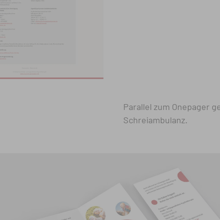
Parallel zum Onepager ge
Schreiambulanz.