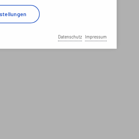
stellungen
Datenschutz
Impressum