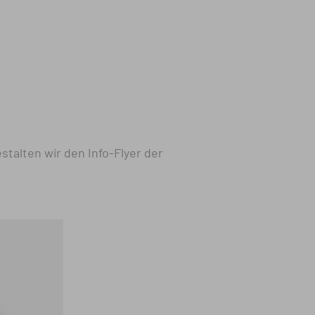
stalten wir den Info-Flyer der