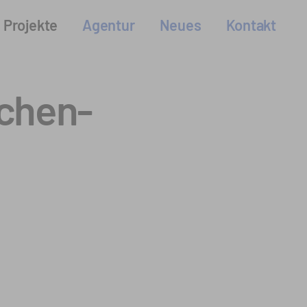
Projekte
Agentur
Neues
Kontakt
ichen-